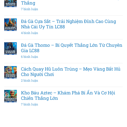
Không
Thắng
Hôm
Lo
Nay
ở
7 bình luận
Lỗi
–
Cách
Nhận
Nuôi
Ngay
Gà
Đá Gà Cựa Sắt – Trải Nghiệm Đỉnh Cao Cùng
Ưu
Đá
Đãi
Nhà Cái Uy Tín LC88
Đỉnh
Chưa
Cao
ở
4 bình luận
Từng
Chiến
Đá
Có
Kê
Gà
Nào
Cựa
Đá Gà Thomo – Bí Quyết Thắng Lớn Từ Chuyên
Cũng
Sắt
Thắng
Gia LC88
–
Trải
ở
6 bình luận
Nghiệm
Đá
Đỉnh
Gà
Cao
Thomo
Cách Quay Hũ Luôn Trúng – Mẹo Vàng Bất Hủ
Cùng
–
Nhà
Cho Người Chơi
Bí
Cái
Quyết
ở
2 bình luận
Uy
Thắng
Cách
Tín
Lớn
Quay
LC88
Từ
Hũ
Kho Báu Aztec – Khám Phá Bí Ẩn Và Cơ Hội
Chuyên
Luôn
Gia
Chiến Thắng Lớn
Trúng
LC88
–
ở
7 bình luận
Mẹo
Kho
Vàng
Báu
Bất
Aztec
Hủ
–
Cho
Khám
Người
Phá