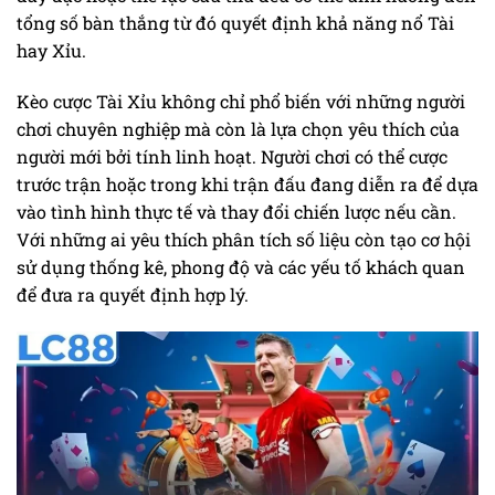
tổng số bàn thắng từ đó quyết định khả năng nổ Tài
hay Xỉu.
Kèo cược Tài Xỉu không chỉ phổ biến với những người
chơi chuyên nghiệp mà còn là lựa chọn yêu thích của
người mới bởi tính linh hoạt. Người chơi có thể cược
trước trận hoặc trong khi trận đấu đang diễn ra để dựa
vào tình hình thực tế và thay đổi chiến lược nếu cần.
Với những ai yêu thích phân tích số liệu
c
òn tạo cơ hội
sử dụng thống kê, phong độ và các yếu tố khách quan
để đưa ra quyết định hợp lý.