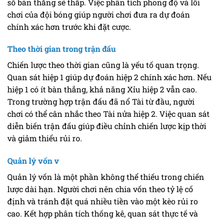
số bàn thắng sẽ thấp. Việc phân tích phong độ và lối
chơi của đội bóng giúp người chơi đưa ra dự đoán
chính xác hơn trước khi đặt cược.
Theo thời gian trong trận đấu
Chiến lược theo thời gian cũng là yếu tố quan trọng.
Quan sát hiệp 1 giúp dự đoán hiệp 2 chính xác hơn. Nếu
hiệp 1 có ít bàn thắng, khả năng Xỉu hiệp 2 vẫn cao.
Trong trường hợp trận đấu đã nổ Tài từ đầu, người
chơi có thể cân nhắc theo Tài nửa hiệp 2. Việc quan sát
diễn biến trận đấu giúp điều chỉnh chiến lược kịp thời
và giảm thiểu rủi ro.
Quản lý vốn v
Quản lý vốn là một phần không thể thiếu trong chiến
lược dài hạn. Người chơi nên chia vốn theo tỷ lệ cố
định và tránh đặt quá nhiều tiền vào một kèo rủi ro
cao. Kết hợp phân tích thống kê, quan sát thực tế và