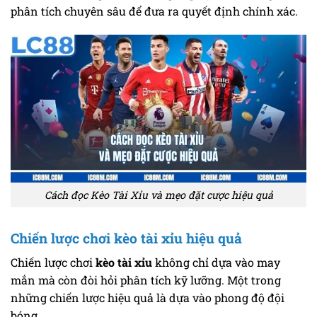
phân tích chuyên sâu để đưa ra quyết định chính xác.
Cách đọc Kèo Tài Xỉu và mẹo đặt cược hiệu quả
Chiến lược chơi kèo tài xỉu hiệu quả
Chiến lược chơi
kèo tài xỉu
không chỉ dựa vào may
mắn mà còn đòi hỏi phân tích kỹ lưỡng. Một trong
những chiến lược hiệu quả là dựa vào phong độ đội
bóng.