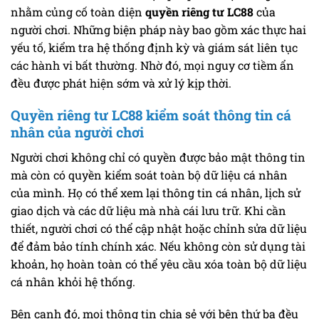
nhằm củng cố toàn diện
quyền riêng tư LC88
của
người chơi. Những biện pháp này bao gồm xác thực hai
yếu tố, kiểm tra hệ thống định kỳ và giám sát liên tục
các hành vi bất thường. Nhờ đó, mọi nguy cơ tiềm ẩn
đều được phát hiện sớm và xử lý kịp thời.
Quyền riêng tư LC88 kiểm soát thông tin cá
nhân của người chơi
Người chơi không chỉ có quyền được bảo mật thông tin
mà còn có quyền kiểm soát toàn bộ dữ liệu cá nhân
của mình. Họ có thể xem lại thông tin cá nhân, lịch sử
giao dịch và các dữ liệu mà nhà cái lưu trữ. Khi cần
thiết, người chơi có thể cập nhật hoặc chỉnh sửa dữ liệu
để đảm bảo tính chính xác. Nếu không còn sử dụng tài
khoản, họ hoàn toàn có thể yêu cầu xóa toàn bộ dữ liệu
cá nhân khỏi hệ thống.
Bên cạnh đó, mọi thông tin chia sẻ với bên thứ ba đều