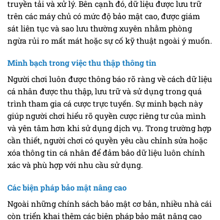
truyền tải và xử lý. Bên cạnh đó, dữ liệu được lưu trữ
trên các máy chủ có mức độ bảo mật cao, được giám
sát liên tục và sao lưu thường xuyên nhằm phòng
ngừa rủi ro mất mát hoặc sự cố kỹ thuật ngoài ý muốn.
Minh bạch trong việc thu thập thông tin
Người chơi luôn được thông báo rõ ràng về cách dữ liệu
cá nhân được thu thập, lưu trữ và sử dụng trong quá
trình tham gia cá cược trực tuyến. Sự minh bạch này
giúp người chơi hiểu rõ quyền cược riêng tư của mình
và yên tâm hơn khi sử dụng dịch vụ. Trong trường hợp
cần thiết, người chơi có quyền yêu cầu chỉnh sửa hoặc
xóa thông tin cá nhân để đảm bảo dữ liệu luôn chính
xác và phù hợp với nhu cầu sử dụng.
Các biện pháp bảo mật nâng cao
Ngoài những chính sách bảo mật cơ bản, nhiều nhà cái
còn triển khai thêm các biện pháp bảo mật nâng cao