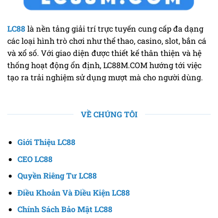
LC88
là nền tảng giải trí trực tuyến cung cấp đa dạng
các loại hình trò chơi như thể thao, casino, slot, bắn cá
và xổ số. Với giao diện được thiết kế thân thiện và hệ
thống hoạt động ổn định, LC88M.COM hướng tới việc
tạo ra trải nghiệm sử dụng mượt mà cho người dùng.
VỀ CHÚNG TÔI
Giới Thiệu LC88
CEO LC88
Quyền Riêng Tư LC88
Điều Khoản Và Điều Kiện LC88
Chính Sách Bảo Mật LC88