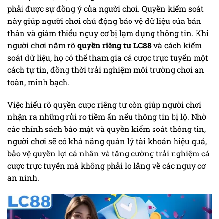
phải được sự đồng ý của người chơi. Quyền kiểm soát
này giúp người chơi chủ động bảo vệ dữ liệu của bản
thân và giảm thiểu nguy cơ bị lạm dụng thông tin. Khi
người chơi nắm rõ
quyền riêng tư LC88
và cách kiểm
soát dữ liệu, họ có thể tham gia cá cược trực tuyến một
cách tự tin, đồng thời trải nghiệm môi trường chơi an
toàn, minh bạch.
Việc hiểu rõ quyền cược riêng tư còn giúp người chơi
nhận ra những rủi ro tiềm ẩn nếu thông tin bị lộ. Nhờ
các chính sách bảo mật và quyền kiểm soát thông tin,
người chơi sẽ có khả năng quản lý tài khoản hiệu quả,
bảo vệ quyền lợi cá nhân và tăng cường trải nghiệm cá
cược trực tuyến mà không phải lo lắng về các nguy cơ
an ninh.